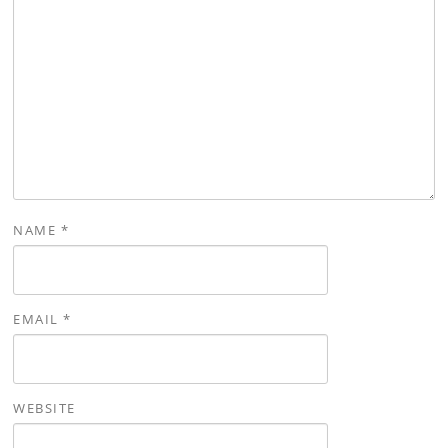
NAME
*
EMAIL
*
WEBSITE