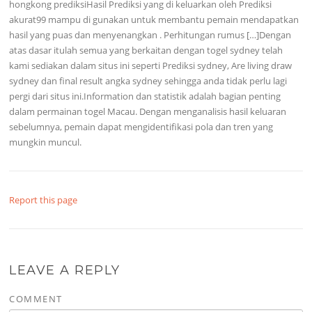
hongkong prediksiHasil Prediksi yang di keluarkan oleh Prediksi
akurat99 mampu di gunakan untuk membantu pemain mendapatkan
hasil yang puas dan menyenangkan . Perhitungan rumus […]Dengan
atas dasar itulah semua yang berkaitan dengan togel sydney telah
kami sediakan dalam situs ini seperti Prediksi sydney, Are living draw
sydney dan final result angka sydney sehingga anda tidak perlu lagi
pergi dari situs ini.Information dan statistik adalah bagian penting
dalam permainan togel Macau. Dengan menganalisis hasil keluaran
sebelumnya, pemain dapat mengidentifikasi pola dan tren yang
mungkin muncul.
Report this page
LEAVE A REPLY
COMMENT