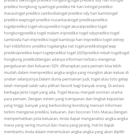
prediksi hongkong syairtogel prediksi hk hari initogel prediksi
macautogel prediksi cambodiatogel prediksi sdy hari kamistogel
prediksi waptogel prediksi nusantaratogel prediksiprediksi
togelprediksi togel-situsprediksi togel akuratprediksi togel
hongkongprediksi togel malam iniprediksi togel sdyprediksi togel
cambodia hari iniprediksi togel kamboja hari iniprediksi togel sidney
hari inibbfstoto prediksi togelangka net togel prediksitogel wap
prediksiprediksi kepri togelprediksi togel 2025prediksi mbah togeltogel
hongkong prediksiDengan adanya informasi terbaru mengenai
pengeluaran dan keluaran SDY, diharapkan para pemain bisa lebih
mudah dalam memprediksi angka-angka yang mungkin akan keluar di
undian selanjutnya.Dalam dunia permainan judi, togel atau toto gelap
telah menjadi salah satu pilihan favorit bagi banyak orang. Di antara
berbagai jenis togel yang ada, Togel Macau menjadi sorotan utama
para pemain. Dengan sistem yang transparan dan tingkat kepastian
yang tinggi, banyak yang berbondong-bondong mencari informasi
terkini mengenai prediksi, keluaran, dan bocoran Toto Macau.Dengan
memperhatikan pola keluaran, Anda dapat menganalisis angka-angka
mana yang sering muncul dan mana yang jarang. Hal ini dapat
membantu Anda dalam menentukan angka-angka yang akan dipilih