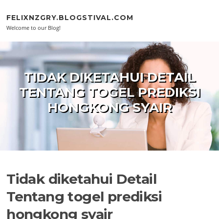
Skip to content
FELIXNZGRY.BLOGSTIVAL.COM
Welcome to our Blog!
TIDAK DIKETAHUI DETAIL
TENTANG TOGEL PREDIKSI
HONGKONG SYAIR
Tidak diketahui Detail
Tentang togel prediksi
hongkong syair