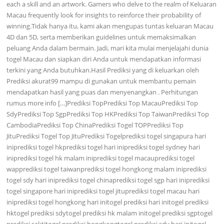
each a skill and an artwork. Gamers who delve to the realm of Keluaran
Macau frequently look for insights to reinforce their probability of
winning.Tidak hanya itu, kami akan mengupas tuntas keluaran Macau
4D dan 5D, serta memberikan guidelines untuk memaksimalkan
peluang Anda dalam bermain. Jadi, mari kita mulai menjelajahi dunia
togel Macau dan siapkan diri Anda untuk mendapatkan informasi
terkini yang Anda butuhkan.Hasil Prediksi yang di keluarkan oleh
Prediksi akurat99 mampu di gunakan untuk membantu pemain
mendapatkan hasil yang puas dan menyenangkan . Perhitungan
rumus more info […]Prediksi TopPrediksi Top MacauPrediksi Top
SdyPrediksi Top SgpPrediksi Top HKPrediksi Top TaiwanPrediksi Top
CambodiaPrediksi Top ChinaPrediksi Togel TOPPrediksi Top
JituPrediksi Togel Top JituPrediksi Togelprediksi togel singapura hari
iniprediksi togel hkprediksi togel hari iniprediksi togel sydney hari
iniprediksi togel hk malam iniprediksi togel macauprediksi togel
wapprediksi togel taiwanprediksi togel hongkong malam iniprediksi
togel sdy hari iniprediksi togel chinaprediksi togel sgp hari iniprediksi
togel singapore hari iniprediksi togel jituprediksi togel macau hari
iniprediksi togel hongkong hari initogel prediksi hari initogel prediksi
hktogel prediksi sdytogel prediksi hk malam initogel prediksi sgptogel
prediksi saktitogel prediksi hongkongtogel prediksi sdy hari initogel